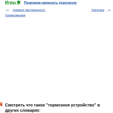
Игры ⚽
Поможем написать курсовую
тормоз экстренного
торулез
торможения
Смотреть что такое "тормозное устройство" в
других словарях: