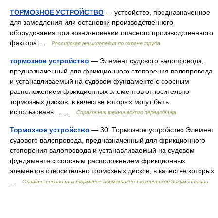
ТОРМОЗНОЕ УСТРОЙСТВО
— устройство, предназначенное
для замедления или остановки производственного
оборудования при возникновении опасного производственного
фактора …
Российская энциклопедия по охране труда
тормозное устройство
— Элемент судового валопровода,
предназначенный для фрикционного стопорения валопровода
и устанавливаемый на судовом фундаменте с соосным
расположением фрикционных элементов относительно
тормозных дисков, в качестве которых могут быть
использованы… …
Справочник технического переводчика
Тормозное устройство
— 30. Тормозное устройство Элемент
судового валопровода, предназначенный для фрикционного
стопорения валопровода и устанавливаемый на судовом
фундаменте с соосным расположением фрикционных
элементов относительно тормозных дисков, в качестве которых
…
Словарь-справочник терминов нормативно-технической документации