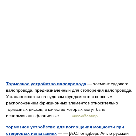
Тормозное устройство валопровода
— элемент судового
валопровода, предназначенный для стопорения валопровода.
Устанавливается на судовом фундаменте с соосным
расположением фрикционных элементов относительно
тормозных дисков, в качестве которых могут быть
использованы фланиевые… …
Морской словарь
тормозное устройство для поглощения мощности при
стендовых испытаниях
— — [А.С.Гольдберг. Англо русский